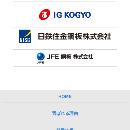
HOME
選ばれる理由