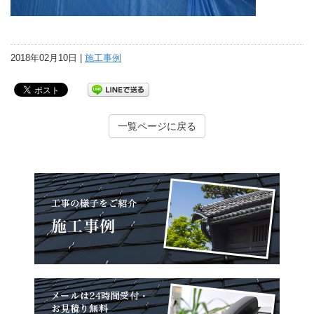
2018年02月10日 |
施工事例
一覧ページに戻る