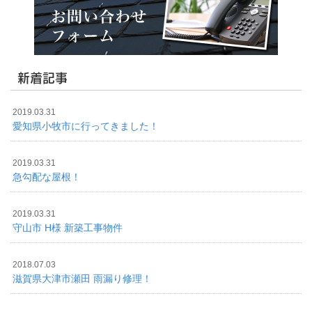
新着記事
2019.03.31
愛知県小牧市に行ってきました！
2019.03.31
急勾配な屋根！
2019.03.31
守山市 H様 新築工事物件
2018.07.03
滋賀県大津市瀬田 雨漏り修理！