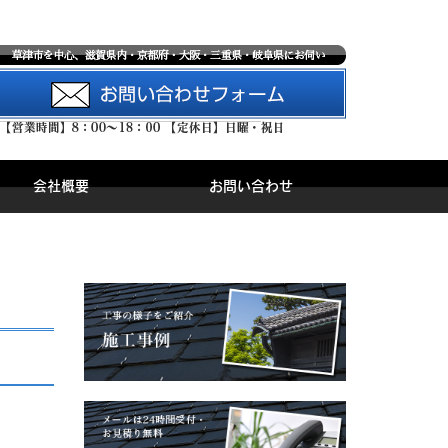
会社概要
お問い合わせ