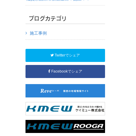
ブログカテゴリ
施工事例
Twitterでシェア
Facebookでシェア